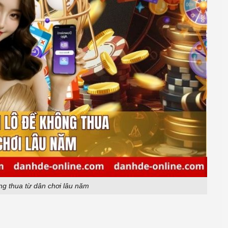
ng thua từ dân chơi lâu năm