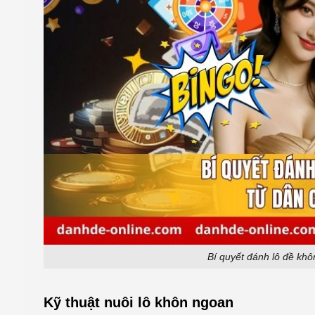
Bí quyết đánh lô đề khô
Kỹ thuật nuôi lô khôn ngoan