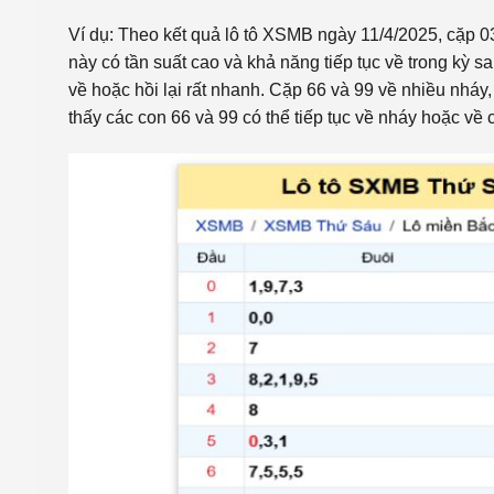
Ví dụ: Theo kết quả lô tô XSMB ngày 11/4/2025, cặp 03
này có tần suất cao và khả năng tiếp tục về trong kỳ s
về hoặc hồi lại rất nhanh. Cặp 66 và 99 về nhiều nháy, đ
thấy các con 66 và 99 có thể tiếp tục về nháy hoặc về c