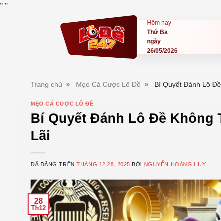
Chuyển
"
"
đến
Hôm nay
nội
Thứ Ba
ngày
dung
26/05/2026
Trang chủ
»
Mẹo Cá Cược Lô Đề
»
Bí Quyết Đánh Lô Đề
MẸO CÁ CƯỢC LÔ ĐỀ
Bí Quyết Đánh Lô Đề Không 
Lãi
ĐÃ ĐĂNG TRÊN
THÁNG 12 28, 2025
BỞI
NGUYỄN HOÀNG HUY
28
Th12