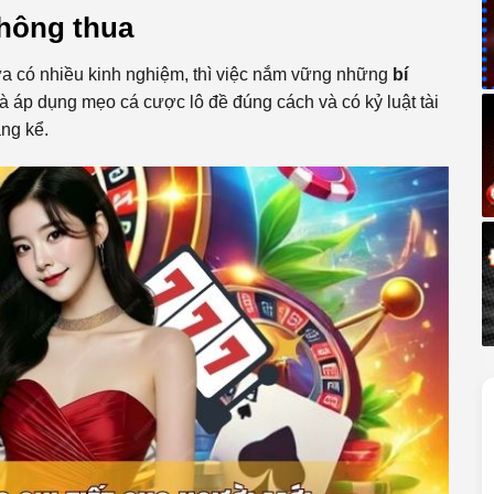
không thua
ưa có nhiều kinh nghiệm, thì việc nắm vững những
bí
à áp dụng mẹo cá cược lô đề đúng cách và có kỷ luật tài
áng kể.