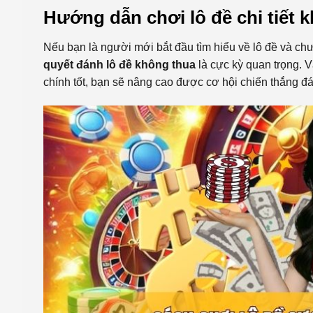
Hướng dẫn chơi lô đề chi tiết 
Nếu bạn là người mới bắt đầu tìm hiểu về lô đề và ch
quyết đánh lô đề không thua
là cực kỳ quan trọng. V
chính tốt, bạn sẽ nâng cao được cơ hội chiến thắng đ