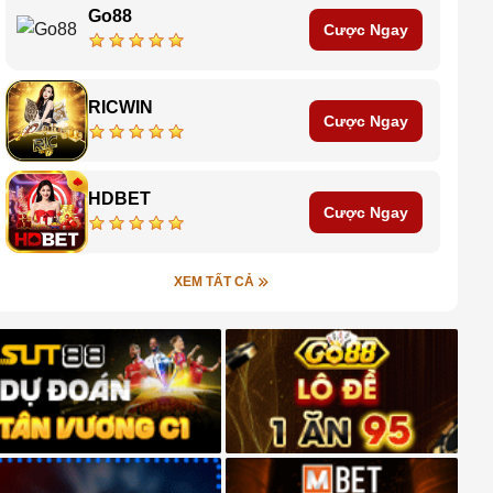
Go88
Cược Ngay
RICWIN
Cược Ngay
HDBET
Cược Ngay
XEM TẤT CẢ