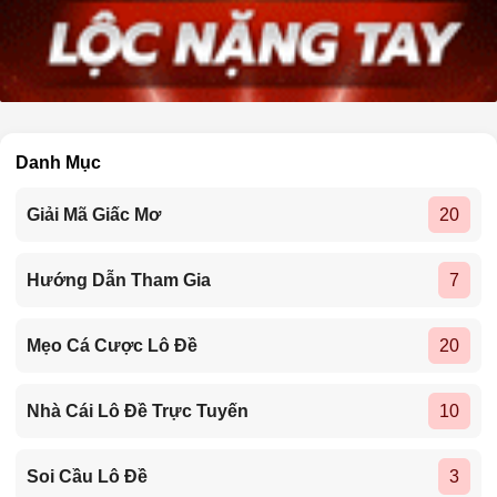
Danh Mục
Giải Mã Giấc Mơ
20
Hướng Dẫn Tham Gia
7
Mẹo Cá Cược Lô Đề
20
Nhà Cái Lô Đề Trực Tuyến
10
Soi Cầu Lô Đề
3