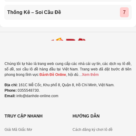
Thống Kê – Soi Cầu Đề
7
Chúng tôi tự hào là trang web cung cấp các nhà cái uy tín, các dịch vụ lô đề,
số đề, soi cầu lô đề hàng đầu tại Việt Nam. Trang web đã đặt bước đi tiên
phong trong lĩnh vực
Đánh Đề Online
, hội đủ…
Xem thêm
Địa chỉ:
161C Mễ Cốc, Khu phố 8, Quận 8, Hồ Chí Minh, Việt Nam.
Phone:
0355548730.
Email:
info@danhde-online.com
TRUY CẬP NHANH
HƯỚNG DẪN
Giải Mã Giấc Mơ
Cách đăng ký chơi lô đề