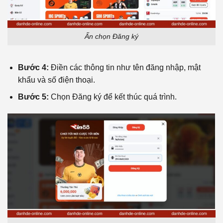
Ấn chọn Đăng ký
Bước 4:
Điền các thông tin như tên đăng nhập, mật
khẩu và số điện thoại.
Bước 5:
Chọn Đăng ký để kết thúc quá trình.