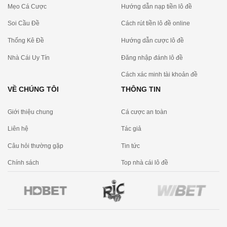
Mẹo Cá Cược
Hướng dẫn nạp tiền lô đề
Soi Cầu Đề
Cách rút tiền lô đề online
Thống Kê Đề
Hướng dẫn cược lô đề
Nhà Cái Uy Tín
Đăng nhập đánh lô đề
Cách xác minh tài khoản đề
VỀ CHÚNG TÔI
THÔNG TIN
Giới thiệu chung
Cá cược an toàn
Liên hệ
Tác giả
Câu hỏi thường gặp
Tin tức
Chính sách
Top nhà cái lô đề