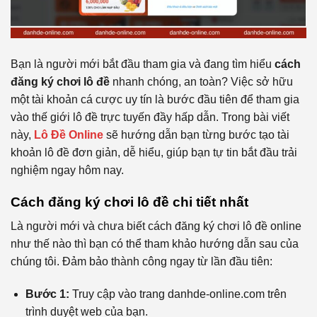
Bạn là người mới bắt đầu tham gia và đang tìm hiểu
cách
đăng ký chơi lô đề
nhanh chóng, an toàn? Việc sở hữu
một tài khoản cá cược uy tín là bước đầu tiên để tham gia
vào thế giới lô đề trực tuyến đầy hấp dẫn. Trong bài viết
này,
Lô Đề Online
sẽ hướng dẫn bạn từng bước tạo tài
khoản lô đề đơn giản, dễ hiểu, giúp bạn tự tin bắt đầu trải
nghiệm ngay hôm nay.
Cách đăng ký chơi lô đề chi tiết nhất
Là người mới và chưa biết cách đăng ký chơi lô đề online
như thế nào thì bạn có thể tham khảo hướng dẫn sau của
chúng tôi. Đảm bảo thành công ngay từ lần đầu tiên:
Bước 1:
Truy cập vào trang danhde-online.com trên
trình duyệt web của bạn.