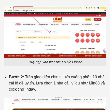
Truy cập vào website Lô Đề Online
Bước 2:
Trên giao diện chính, lướt xuống phần 10 nhà
cái lô đề uy tín. Lựa chọn 1 nhà cái, ví dụ như Min88 và
click chơi ngay.