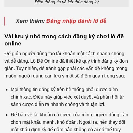
Điền thông tin và kết thúc đăng ký
Xem thêm:
Đăng nhập đánh lô đề
Vài lưu ý nhỏ trong cách đăng ký chơi lô đề
online
Để giúp người dùng tạo tài khoản một cách nhanh chóng
và dễ dàng, Lô Đề Online đã thiết kế quy trình đăng ký đơn
giản. Tuy nhiên, để tránh gặp phải các vấn đề không mong
muốn, người dùng cần lưu ý một số điểm quan trọng sau:
Mọi thông tin đăng ký trên hệ thống phải được điền
chính xác. Điều này giúp việc xét duyệt và phản hồi từ
sảnh cược diễn ra nhanh chóng và thuận lợi.
Để bảo vệ tài khoản cá cược của mình, người dùng cần
chọn mật khẩu mạnh, khó đoán. Ngoài ra, nên thay đổi
mật khẩu định kỳ để đảm bảo không có ai có thể truy