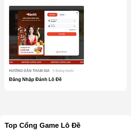
HƯỚNG DẪN THAM GIA
5 tháng trước
Đăng Nhập Đánh Lô Đề
Top Cổng Game Lô Đề