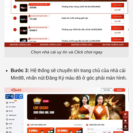
Chọn nhà cái uy tín và Click chơi ngay
Bước 3:
Hệ thống sẽ chuyển tới trang chủ của nhà cái
Min88, nhấn nút Đăng Ký màu đỏ ở góc phải màn hình.