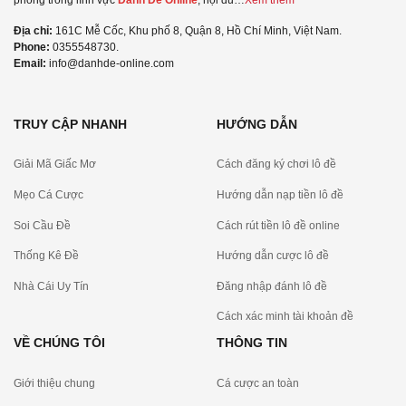
phong trong lĩnh vực
Đánh Đề Online
, hội đủ…
Xem thêm
Địa chỉ:
161C Mễ Cốc, Khu phố 8, Quận 8, Hồ Chí Minh, Việt Nam.
Phone:
0355548730.
Email:
info@danhde-online.com
TRUY CẬP NHANH
HƯỚNG DẪN
Giải Mã Giấc Mơ
Cách đăng ký chơi lô đề
Mẹo Cá Cược
Hướng dẫn nạp tiền lô đề
Soi Cầu Đề
Cách rút tiền lô đề online
Thống Kê Đề
Hướng dẫn cược lô đề
Nhà Cái Uy Tín
Đăng nhập đánh lô đề
Cách xác minh tài khoản đề
VỀ CHÚNG TÔI
THÔNG TIN
Giới thiệu chung
Cá cược an toàn