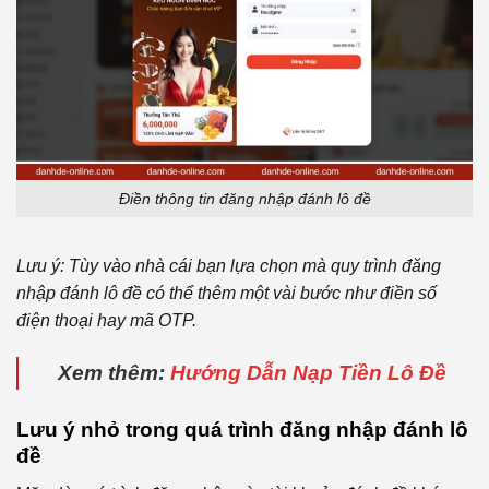
Điền thông tin đăng nhập đánh lô đề
Lưu ý: Tùy vào nhà cái bạn lựa chọn mà quy trình đăng
nhập đánh lô đề có thể thêm một vài bước như điền số
điện thoại hay mã OTP.
Xem thêm:
Hướng Dẫn Nạp Tiền Lô Đề
Lưu ý nhỏ trong quá trình đăng nhập đánh lô
đề