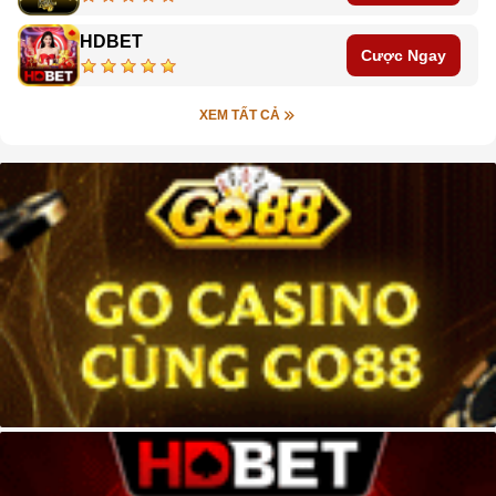
HDBET
Cược Ngay
XEM TẤT CẢ