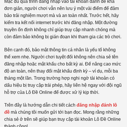
Mặc dù quá trình đăng nhập vào tài khoản đánh đề khá
đơn giản, người chơi vẫn nên lưu ý một vài điểm để đảm
bảo trải nghiệm mượt mà và an toàn nhất. Trước hết, hãy
kiểm tra kết nối internet trước khi đăng nhập. Một đường
truyền ổn định không chỉ giúp truy cập nhanh chóng mà
còn đảm bảo không bị gián đoạn khi tham gia các trò chơi.
Bên cạnh đó, bảo mật thông tin cá nhân là yếu tố không
thể xem nhẹ. Người chơi tuyệt đối không nên chia sẻ tên
đăng nhập hoặc mật khẩu cho bất kỳ ai. Để nâng cao mức
độ an toàn, nên thay đổi mật khẩu định kỳ – ví dụ, mỗi ba
tháng một lần. Trong trường hợp nghi ngờ tài khoản có
dấu hiệu bị truy cập trái phép, hãy liên hệ ngay với đội ngũ
hỗ trợ của Lô Đề Online để được xử lý kịp thời.
Trên đây là hướng dẫn chi tiết cách
đăng nhập đánh lô
đề
mà chúng tôi muốn gửi tới bạn đọc. Mong rằng những
chia sẻ ở trên sẽ giúp bạn truy cập tài khoản Lô Đề Online
thành công!