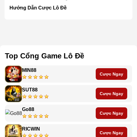
Hướng Dẫn Cược Lô Đề
Top Cổng Game Lô Đề
MIN88
Cược Ngay
SUT88
Cược Ngay
Go88
Cược Ngay
RICWIN
Cược Ngay