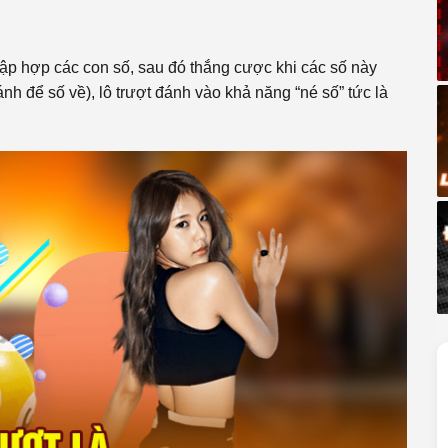
tập hợp các con số, sau đó thắng cược khi các số này
nh để số về), lô trượt đánh vào khả năng “né số” tức là