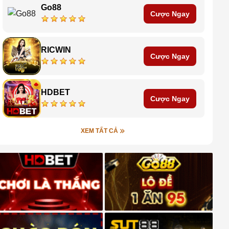
Go88
Cược Ngay
RICWIN
Cược Ngay
HDBET
Cược Ngay
XEM TẤT CẢ