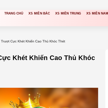
TRANG CHỦ
XS MIỀN BẮC
XS MIỀN TRUNG
XS MIỀN NA
 Trượt Cực Khét Khiến Cao Thủ Khóc Thét
Cực Khét Khiến Cao Thủ Khóc