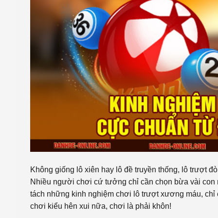
Không giống lô xiên hay lô đề truyền thống, lô trượt đ
Nhiều người chơi cứ tưởng chỉ cần chọn bừa vài con rồ
tách những kinh nghiệm chơi lô trượt xương máu, chỉ 
chơi kiểu hên xui nữa, chơi là phải khôn!