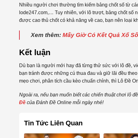
Nhiều người chơi thường tìm kiếm bảng chốt số từ cá
lode247.com,… Tuy nhiên, với lô trượt, bảng chốt số 
được cao thủ chốt có khả năng về cao, bạn nên loại kh
Xem thêm:
Mấy Giờ Có Kết Quả Xổ Số
Kết luận
Dù bạn là người mới hay đã từng thử sức với lô đề, v
bạn tránh được những cú thua đau và giữ lãi đều theo
mẹo chơi, phân tích cầu kèo chuẩn chỉnh, thì Lô Đề Onl
Ngoài ra, nếu bạn muốn biết các chiến thuật chơi lô đề 
Đề
của Đánh Đề Online mỗi ngày nhé!
Tin Tức Liên Quan