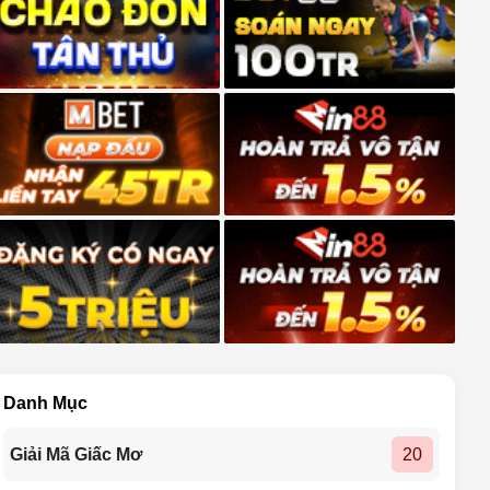
Danh Mục
Giải Mã Giấc Mơ
20