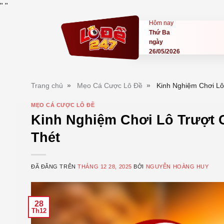
Chuyển
"
"
đến
Hôm nay
nội
Thứ Ba
ngày
dung
26/05/2026
Trang chủ
»
Mẹo Cá Cược Lô Đề
»
Kinh Nghiệm Chơi Lô
MẸO CÁ CƯỢC LÔ ĐỀ
Kinh Nghiệm Chơi Lô Trượt 
Thét
ĐÃ ĐĂNG TRÊN
THÁNG 12 28, 2025
BỞI
NGUYỄN HOÀNG HUY
28
Th12