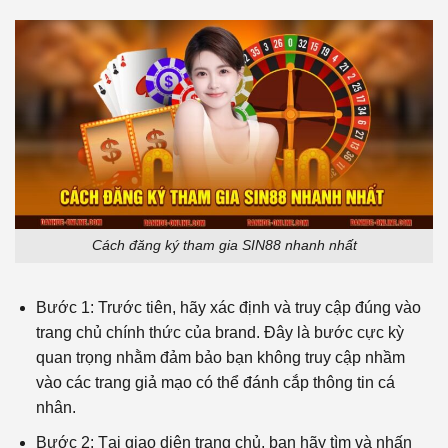
Cách đăng ký tham gia SIN88 nhanh nhất
Bước 1: Trước tiên, hãy xác định và truy cập đúng vào
trang chủ chính thức của brand. Đây là bước cực kỳ
quan trọng nhằm đảm bảo bạn không truy cập nhầm
vào các trang giả mạo có thể đánh cắp thông tin cá
nhân.
Bước 2: Tại giao diện trang chủ, bạn hãy tìm và nhấn