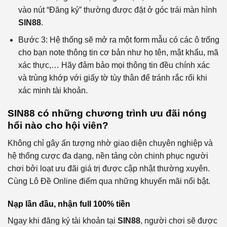
vào nút “Đăng ký” thường được đặt ở góc trái màn hình
SIN88
.
Bước 3: Hệ thống sẽ mở ra một form mẫu có các ô trống
cho bạn note thông tin cơ bản như họ tên, mật khẩu, mã
xác thực,… Hãy đảm bảo mọi thông tin đều chính xác
và trùng khớp với giấy tờ tùy thân để tránh rắc rối khi
xác minh tài khoản.
SIN88 có những chương trình ưu đãi nóng
hổi nào cho hội viên?
Không chỉ gây ấn tượng nhờ giao diện chuyên nghiệp và
hệ thống cược đa dạng, nền tảng còn chinh phục người
chơi bởi loạt ưu đãi giá trị được cập nhật thường xuyên.
Cùng Lô Đề Online điểm qua những khuyến mãi nổi bật.
Nạp lần đầu, nhận full 100% tiền
Ngay khi đăng ký tài khoản tại
SIN88
, người chơi sẽ được