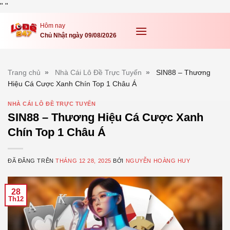
Chuyển
"
"
đến
Hôm nay
nội
Chủ Nhật ngày 09/08/2026
dung
Trang chủ
»
Nhà Cái Lô Đề Trực Tuyến
»
SIN88 – Thương
Hiệu Cá Cược Xanh Chín Top 1 Châu Á
NHÀ CÁI LÔ ĐỀ TRỰC TUYẾN
SIN88 – Thương Hiệu Cá Cược Xanh
Chín Top 1 Châu Á
ĐÃ ĐĂNG TRÊN
THÁNG 12 28, 2025
BỞI
NGUYỄN HOÀNG HUY
28
Th12