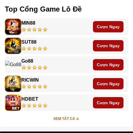
Top Cổng Game Lô Đề
MIN88
Cược Ngay
SUT88
Cược Ngay
Go88
Cược Ngay
RICWIN
Cược Ngay
HDBET
Cược Ngay
XEM TẤT CẢ