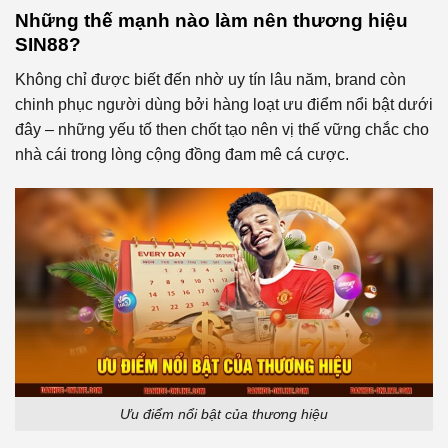
Những thế mạnh nào làm nên thương hiệu
SIN88?
Không chỉ được biết đến nhờ uy tín lâu năm, brand còn
chinh phục người dùng bởi hàng loạt ưu điểm nổi bật dưới
đây – những yếu tố then chốt tạo nên vị thế vững chắc cho
nhà cái trong lòng cộng đồng đam mê cá cược.
Ưu điểm nổi bật của thương hiệu