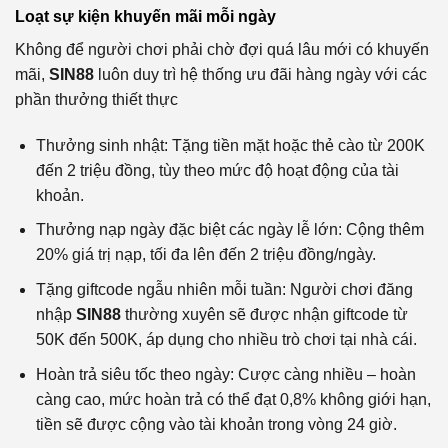
Loạt sự kiện khuyến mãi mỗi ngày
Không để người chơi phải chờ đợi quá lâu mới có khuyến
mãi,
SIN88
luôn duy trì hệ thống ưu đãi hàng ngày với các
phần thưởng thiết thực
Thưởng sinh nhật: Tặng tiền mặt hoặc thẻ cào từ 200K
đến 2 triệu đồng, tùy theo mức độ hoạt động của tài
khoản.
Thưởng nạp ngày đặc biệt các ngày lễ lớn: Cộng thêm
20% giá trị nạp, tối đa lên đến 2 triệu đồng/ngày.
Tặng giftcode ngẫu nhiên mỗi tuần: Người chơi đăng
nhập
SIN88
thường xuyên sẽ được nhận giftcode từ
50K đến 500K, áp dụng cho nhiều trò chơi tại nhà cái.
Hoàn trả siêu tốc theo ngày: Cược càng nhiều – hoàn
càng cao, mức hoàn trả có thể đạt 0,8% không giới hạn,
tiền sẽ được cộng vào tài khoản trong vòng 24 giờ.