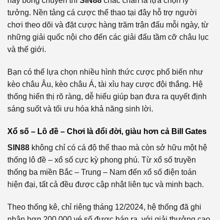
hay bóng chuyền thì
SIN88
chắc chắn là lựa chọn lý
tưởng. Nền tảng cá cược thể thao tại đây hỗ trợ người
chơi theo dõi và đặt cược hàng trăm trận đấu mỗi ngày, từ
những giải quốc nội cho đến các giải đấu tầm cỡ châu lục
và thế giới.
Bạn có thể lựa chọn nhiều hình thức cược phổ biến như
kèo châu Âu, kèo châu Á, tài xỉu hay cược đội thắng. Hệ
thống hiển thị rõ ràng, dễ hiểu giúp bạn đưa ra quyết định
sáng suốt và tối ưu hóa khả năng sinh lời.
Xổ số – Lô đề – Chơi là đổi đời, giàu hơn cả Bill Gates
SIN88
không chỉ có cá độ thể thao mà còn sở hữu một hệ
thống lô đề – xổ số cực kỳ phong phú. Từ xổ số truyền
thống ba miền Bắc – Trung – Nam đến xổ số điện toán
hiện đại, tất cả đều được cập nhật liên tục và minh bạch.
Theo thống kê, chỉ riêng tháng 12/2024, hệ thống đã ghi
nhận hơn 200.000 vé số được bán ra, với giải thưởng cao