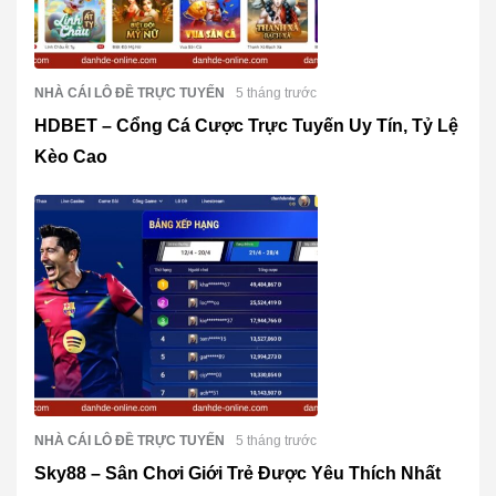
NHÀ CÁI LÔ ĐỀ TRỰC TUYẾN
5 tháng trước
HDBET – Cổng Cá Cược Trực Tuyến Uy Tín, Tỷ Lệ
Kèo Cao
NHÀ CÁI LÔ ĐỀ TRỰC TUYẾN
5 tháng trước
Sky88 – Sân Chơi Giới Trẻ Được Yêu Thích Nhất