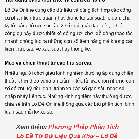
Lô Đề Online cung cấp dữ liệu và cũng tích hợp các công
cụ phân tích trực quan như: thống kê tần suất, lô gan, chu
kỳ lô, bảng lô rơi, soi cầu 2 số cuối giải đặc biệt,… Các
công cụ này được thiết kế để người chơi dễ dàng thao tác,
nhanh chóng lọc ra những con số tiềm năng mà không cần
kiến thức sâu về xác suất hay thống kê.
Mẹo và chiến thuật từ cao thủ soi cầu
Nhiều người chơi giàu kinh nghiệm thường áp dụng chiến
thuật “chơi theo vùng an toàn” – tức là lựa chọn những con
số có chu kỳ đều đặn, tránh xa các số gan sâu hoặc số
nhấp nháy liên tục. Những kinh nghiệm này thường được
chia sẻ trên Lô Đề Online thông qua các bài phân tích, bình
luận sau mỗi kỳ xổ số.
Xem thêm:
Phương Pháp Phân Tích
Lô Đề Từ Dữ Liệu Quá Khứ – Lô Đề