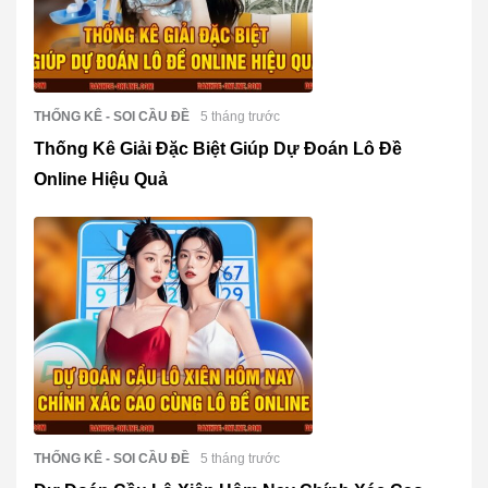
THỐNG KÊ - SOI CẦU ĐỀ
5 tháng trước
Thống Kê Giải Đặc Biệt Giúp Dự Đoán Lô Đề
Online Hiệu Quả
THỐNG KÊ - SOI CẦU ĐỀ
5 tháng trước