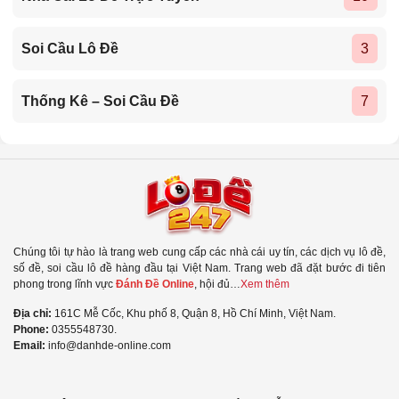
Soi Cầu Lô Đề
3
Thống Kê – Soi Cầu Đề
7
Chúng tôi tự hào là trang web cung cấp các nhà cái uy tín, các dịch vụ lô đề,
số đề, soi cầu lô đề hàng đầu tại Việt Nam. Trang web đã đặt bước đi tiên
phong trong lĩnh vực
Đánh Đề Online
, hội đủ…
Xem thêm
Địa chỉ:
161C Mễ Cốc, Khu phố 8, Quận 8, Hồ Chí Minh, Việt Nam.
Phone:
0355548730.
Email:
info@danhde-online.com