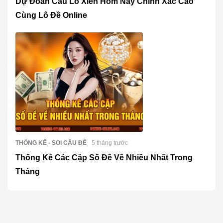
Dự Đoán Cầu Lô Xiên Hôm Nay Chính Xác Cao
Cùng Lô Đề Online
THỐNG KÊ - SOI CẦU ĐỀ
5 tháng trước
Thống Kê Các Cặp Số Đề Về Nhiều Nhất Trong
Tháng