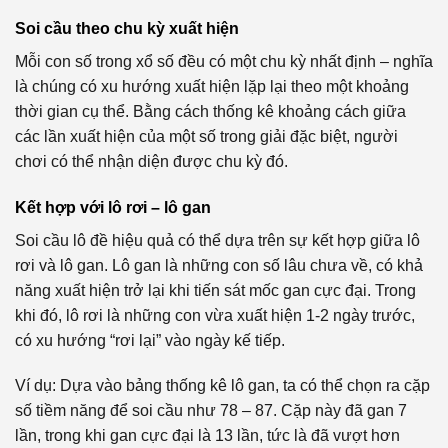
Soi cầu theo chu kỳ xuất hiện
Mỗi con số trong xổ số đều có một chu kỳ nhất định – nghĩa
là chúng có xu hướng xuất hiện lặp lại theo một khoảng
thời gian cụ thể. Bằng cách thống kê khoảng cách giữa
các lần xuất hiện của một số trong giải đặc biệt, người
chơi có thể nhận diện được chu kỳ đó.
Kết hợp với lô rơi – lô gan
Soi cầu lô đề hiệu quả có thể dựa trên sự kết hợp giữa lô
rơi và lô gan. Lô gan là những con số lâu chưa về, có khả
năng xuất hiện trở lại khi tiến sát mốc gan cực đại. Trong
khi đó, lô rơi là những con vừa xuất hiện 1-2 ngày trước,
có xu hướng “rơi lại” vào ngày kế tiếp.
Ví dụ: Dựa vào bảng thống kê lô gan, ta có thể chọn ra cặp
số tiềm năng để soi cầu như 78 – 87. Cặp này đã gan 7
lần, trong khi gan cực đại là 13 lần, tức là đã vượt hơn