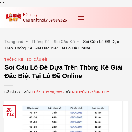
Chuyển
"
"
đến
Hôm nay
nội
Chủ Nhật ngày 09/08/2026
dung
Trang chủ
»
Thống Kê - Soi Cầu Đề
»
Soi Cầu Lô Đề Dựa
Trên Thống Kê Giải Đặc Biệt Tại Lô Đề Online
THỐNG KÊ - SOI CẦU ĐỀ
Soi Cầu Lô Đề Dựa Trên Thống Kê Giải
Đặc Biệt Tại Lô Đề Online
ĐÃ ĐĂNG TRÊN
THÁNG 12 28, 2025
BỞI
NGUYỄN HOÀNG HUY
28
Th12