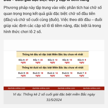
Phương pháp này tập trung vào việc phân tích hai chữ số
quan trọng trong kết quả giải đặc biệt: chữ số đầu tiên
(đầu) và chữ số cuối cùng (đuôi). Việc theo dõi đầu – đuôi
giúp xác định các cặp số lô tô tiềm năng, đặc biệt là trong
hình thức chơi lô 2 số.
Ví dụ: Thống kê 2 số cuối giải đặc biệt miền Bắc ngày
31/5/2024