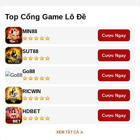
Top Cổng Game Lô Đề
MIN88
Cược Ngay
SUT88
Cược Ngay
Go88
Cược Ngay
RICWIN
Cược Ngay
HDBET
Cược Ngay
XEM TẤT CẢ