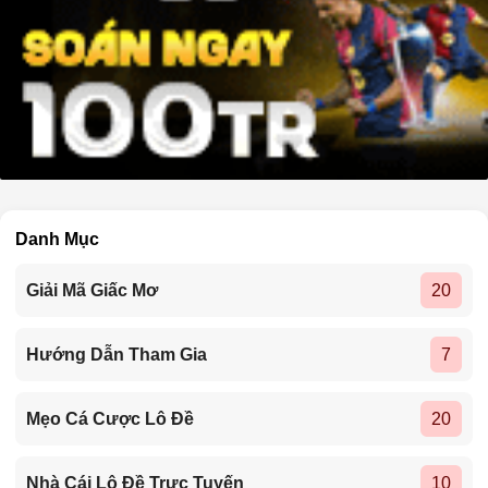
Danh Mục
Giải Mã Giấc Mơ
20
Hướng Dẫn Tham Gia
7
Mẹo Cá Cược Lô Đề
20
Nhà Cái Lô Đề Trực Tuyến
10