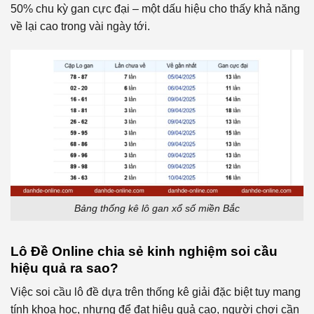
50% chu kỳ gan cực đại – một dấu hiệu cho thấy khả năng
về lại cao trong vài ngày tới.
Bảng thống kê lô gan xổ số miền Bắc
Lô Đề Online chia sẻ kinh nghiệm soi cầu
hiệu quả ra sao?
Việc soi cầu lô đề dựa trên thống kê giải đặc biệt tuy mang
tính khoa học, nhưng để đạt hiệu quả cao, người chơi cần