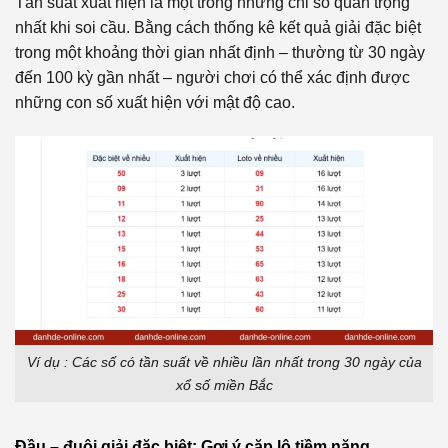
Tần suất xuất hiện là một trong những chỉ số quan trọng
nhất khi soi cầu. Bằng cách thống kê kết quả giải đặc biệt
trong một khoảng thời gian nhất định – thường từ 30 ngày
đến 100 kỳ gần nhất – người chơi có thể xác định được
những con số xuất hiện với mật độ cao.
Ví dụ : Các số có tần suất về nhiều lần nhất trong 30 ngày của
xổ số miền Bắc
Đầu – đuôi giải đặc biệt: Gợi ý cặp lô tiềm năng