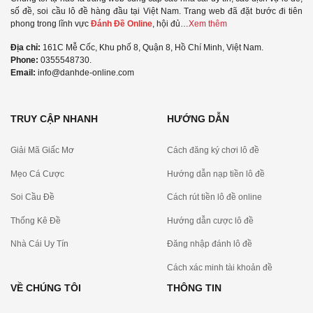
số đề, soi cầu lô đề hàng đầu tại Việt Nam. Trang web đã đặt bước đi tiên
phong trong lĩnh vực
Đánh Đề Online
, hội đủ…
Xem thêm
Địa chỉ:
161C Mễ Cốc, Khu phố 8, Quận 8, Hồ Chí Minh, Việt Nam.
Phone:
0355548730.
Email:
info@danhde-online.com
TRUY CẬP NHANH
HƯỚNG DẪN
Giải Mã Giấc Mơ
Cách đăng ký chơi lô đề
Mẹo Cá Cược
Hướng dẫn nạp tiền lô đề
Soi Cầu Đề
Cách rút tiền lô đề online
Thống Kê Đề
Hướng dẫn cược lô đề
Nhà Cái Uy Tín
Đăng nhập đánh lô đề
Cách xác minh tài khoản đề
VỀ CHÚNG TÔI
THÔNG TIN