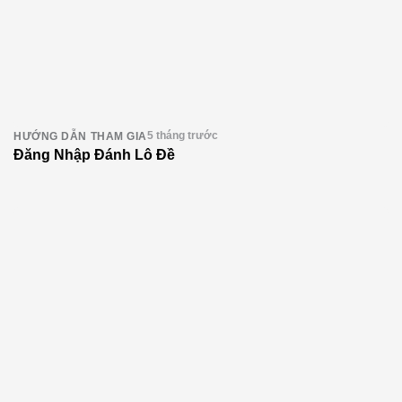
5 tháng trước
HƯỚNG DẪN THAM GIA
Đăng Nhập Đánh Lô Đề