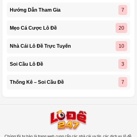
Hướng Dẫn Tham Gia
7
Mẹo Cá Cược Lô Đề
20
Nhà Cái Lô Đề Trực Tuyến
10
Soi Cầu Lô Đề
3
Thống Kê – Soi Cầu Đề
7
Chúng tôi tự hào là trang web cung cấp các nhà cái uy tín, các dịch vụ lô đề,