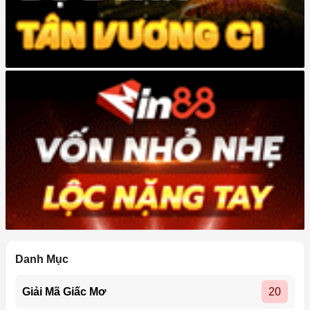
Danh Mục
Giải Mã Giấc Mơ
20