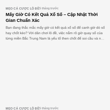
5 tháng trước
MẸO CÁ CƯỢC LÔ ĐỀ
Mấy Giờ Có Kết Quả Xổ Số – Cập Nhật Thời
Gian Chuẩn Xác
Bạn đang thắc mắc mấy giờ có kết quả xổ số để canh giờ dò số
hay chốt kèo? Với dân chơi lô đề, việc nắm rõ giờ quay số của
từng miền Bắc Trung Nam là yếu tố then chốt để soi cầu và nuôi
số hiệu quả. Lô Đề Online sẽ tổng hợp […]
5 tháng trước
MẸO CÁ CƯỢC LÔ ĐỀ