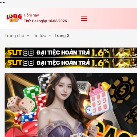
Chuyển
"
"
đến
Hôm nay
nội
Thứ Hai ngày 10/08/2026
dung
Trang chủ
»
Tin tức
»
Trang 3