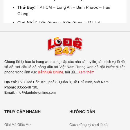
Thứ Bảy:
TP.HCM – Long An – Bình Phước – Hậu
Giang
Chủ Nhật:
Tiền Giang – Kiên Giang – Đà Lạt
Kết quả của từng đài được mở thưởng ngay tại trường
quay của tỉnh phát hành, bắt đầu từ
16h10 hằng ngày
.
Cơ cấu giải thưởng
Một tấm vé số miền Nam có mệnh giá
10.000 đồng
,
Chúng tôi tự hào là trang web cung cấp các nhà cái uy tín, các dịch vụ lô đề,
được in dưới dạng 6 chữ số và mỗi tỉnh phát hành
số đề, soi cầu lô đề hàng đầu tại Việt Nam. Trang web đã đặt bước đi tiên
phong trong lĩnh vực
Đánh Đề Online
, hội đủ…
Xem thêm
1.000.000 vé
. Giá trị giải thưởng đa dạng, trải rộng từ
giải nhỏ đến giải đặc biệt:
Địa chỉ:
161C Mễ Cốc, Khu phố 8, Quận 8, Hồ Chí Minh, Việt Nam.
Phone:
0355548730.
9 hạng giải thưởng (từ Giải Đặc Biệt đến Giải Tám).
Email:
info@danhde-online.com
Tổng cộng có 18 dãy số trúng thưởng, tương ứng với 18
lần quay trong mỗi kỳ.
TRUY CẬP NHANH
HƯỚNG DẪN
Giải Đặc Biệt trị giá cao, cùng hàng loạt giải phụ giúp
Giải Mã Giấc Mơ
Cách đăng ký chơi lô đề
tăng thêm cơ hội cho người chơi.